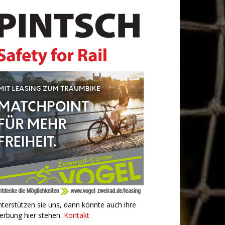
terstützen sie uns, dann könnte auch ihre
erbung hier stehen.
Kontakt