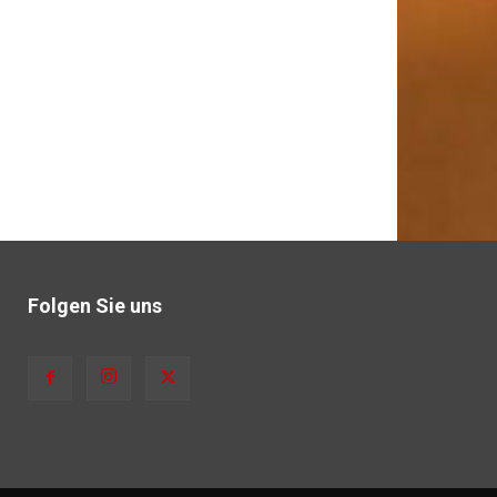
Folgen Sie uns