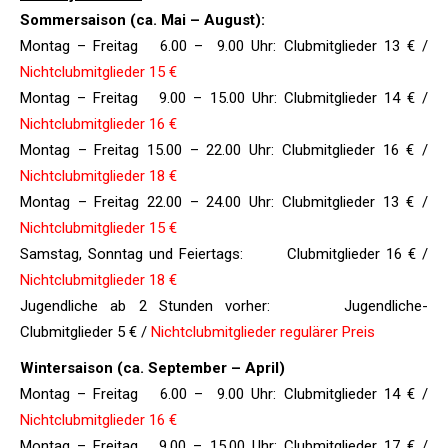
Sommersaison (ca. Mai – August):
Montag – Freitag 6.00 – 9.00 Uhr: Clubmitglieder 13 € /
Nichtclubmitglieder 15 €
Montag – Freitag 9.00 – 15.00 Uhr: Clubmitglieder 14 € /
Nichtclubmitglieder 16 €
Montag – Freitag 15.00 – 22.00 Uhr: Clubmitglieder 16 € /
Nichtclubmitglieder 18 €
Montag – Freitag 22.00 – 24.00 Uhr: Clubmitglieder 13 € /
Nichtclubmitglieder 15 €
Samstag, Sonntag und Feiertags: Clubmitglieder 16 € /
Nichtclubmitglieder 18 €
Jugendliche ab 2 Stunden vorher: Jugendliche-
Clubmitglieder 5 € /
Nichtclubmitglieder regulärer Preis
Wintersaison (ca. September – April)
Montag – Freitag 6.00 – 9.00 Uhr: Clubmitglieder 14 € /
Nichtclubmitglieder 16 €
Montag – Freitag 9.00 – 15.00 Uhr: Clubmitglieder 17 € /