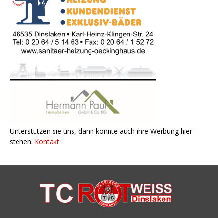
Unterstützen sie uns, dann könnte auch ihre Werbung hier
stehen.
Kontakt