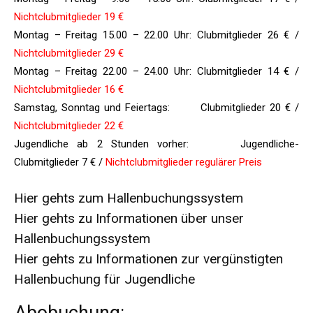
Nichtclubmitglieder 19 €
Montag – Freitag 15.00 – 22.00 Uhr: Clubmitglieder 26 € /
Nichtclubmitglieder 29 €
Montag – Freitag 22.00 – 24.00 Uhr: Clubmitglieder 14 € /
Nichtclubmitglieder 16 €
Samstag, Sonntag und Feiertags: Clubmitglieder 20 € /
Nichtclubmitglieder 22 €
Jugendliche ab 2 Stunden vorher: Jugendliche-
Clubmitglieder 7 € /
Nichtclubmitglieder regulärer Preis
Hier gehts zum Hallenbuchungssystem
Hier gehts zu Informationen über unser
Hallenbuchungssystem
Hier gehts zu Informationen zur vergünstigten
Hallenbuchung für Jugendliche