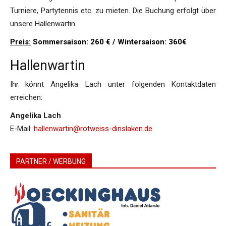
Turniere, Partytennis etc. zu mieten. Die Buchung erfolgt über
unsere Hallenwartin.
Preis:
Sommersaison: 260 € / Wintersaison: 360€
Hallenwartin
Ihr könnt Angelika Lach unter folgenden Kontaktdaten
erreichen:
Angelika Lach
E-Mail:
hallenwartin@rotweiss-dinslaken.de
PARTNER / WERBUNG