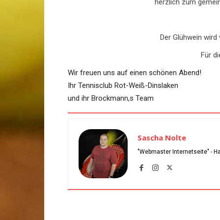
herzlich zum gemein
Der Glühwein wird
Für di
Wir freuen uns auf einen schönen Abend!
Ihr Tennisclub Rot-Weiß-Dinslaken
und ihr Brockmann,s Team
Sascha Nolte
"Webmaster Internetseite" - H