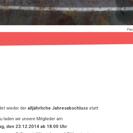
Feu
det wieder der
alljährliche Jahresabschluss
statt.
u laden wir unsere Mitglieder am
ag, den 23.12.2014 ab 18:00 Uhr