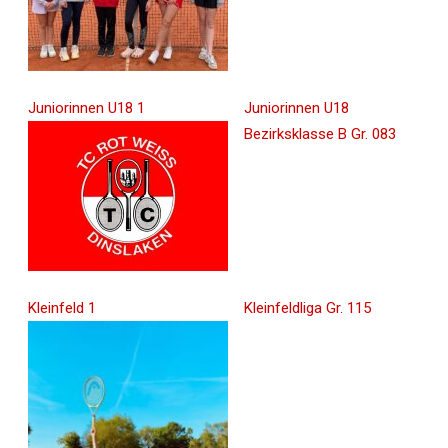
Juniorinnen U18 1
Juniorinnen U18
Bezirksklasse B Gr. 083
Kleinfeld 1
Kleinfeldliga Gr. 115