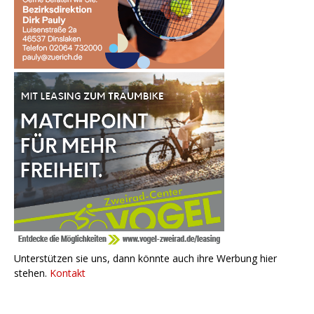
Unterstützen sie uns, dann könnte auch ihre Werbung hier
stehen.
Kontakt