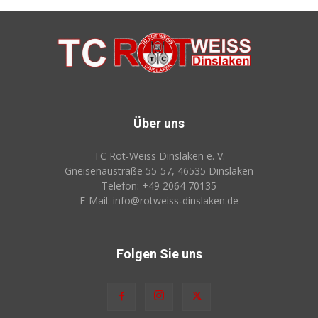
Über uns
TC Rot‑Weiss Dinslaken e. V.
Gneisenaustraße 55-57, 46535 Dinslaken
Telefon: +49 2064 70135
E-Mail: info@rotweiss‑dinslaken.de
Folgen Sie uns