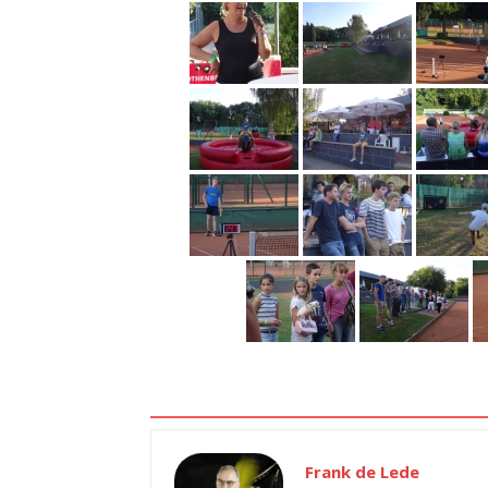
Frank de Lede