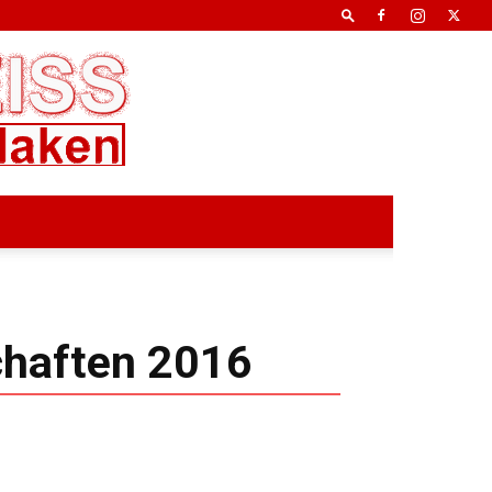
chaften 2016