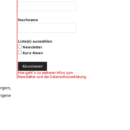
Nachname
Liste(n) auswählen:
Newsletter
Kurz-News
Hier geht`s zu weiteren Infos zum
Newsletter und der Datenschutzerklärung
rgern,
ngene