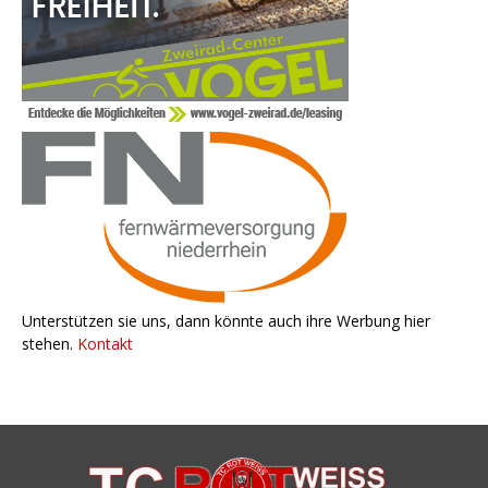
Unterstützen sie uns, dann könnte auch ihre Werbung hier
stehen.
Kontakt