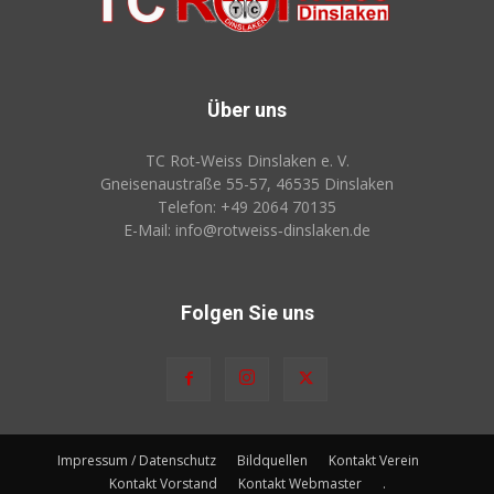
Über uns
TC Rot‑Weiss Dinslaken e. V.
Gneisenaustraße 55-57, 46535 Dinslaken
Telefon: +49 2064 70135
E-Mail: info@rotweiss‑dinslaken.de
Folgen Sie uns
Impressum / Datenschutz
Bildquellen
Kontakt Verein
Kontakt Vorstand
Kontakt Webmaster
.