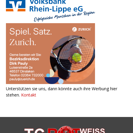
Unterstützen sie uns, dann könnte auch ihre Werbung hier
stehen.
Kontakt