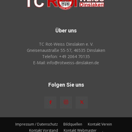
Über uns
TC Rot‑Weiss Dinslaken e. V.
Gneisenaustraße 55-57, 46535 Dinslaken
Telefon: +49 2064 70135
E-Mail: info@rotweiss‑dinslaken.de
Folgen Sie uns
Impressum / Datenschutz
Bildquellen
Kontakt Verein
Kontakt Vorstand
Kontakt Webmaster
.