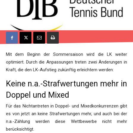
Mit dem Beginn der Sommersaison wird die LK weiter
optimiert. Durch die Anpassungen treten zwei Änderungen in
Kraft, die den LK-Aufstieg zukünftig erleichtern werden:
Keine n.a.-Strafwertungen mehr in
Doppel und Mixed
Für das Nichtantreten in Doppel- und Mixedkonkurrenzen gibt
es von jetzt an keine Strafwertungen mehr, und auch bei der
n.a.-Zählung werden diese Wettbewerbe nicht mehr
berücksichtigt.