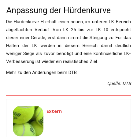
Anpassung der Hürdenkurve
Die Hürdenkurve H erhält einen neuen, im unteren LK-Bereich
abgeflachten Verlauf. Von LK 25 bis zur LK 10 entspricht
dieser einer Gerade, erst dann nimmt die Steigung zu. Für das
Halten der LK werden in diesem Bereich damit deutlich
weniger Siege als zuvor benötigt und eine kontinuierliche LK-
Verbesserung ist wieder ein realistisches Ziel.
Mehr zu den Änderungen beim DTB
Quelle: DTB
Extern