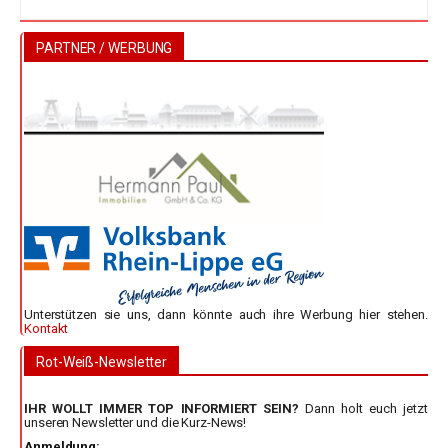
PARTNER / WERBUNG
Unterstützen sie uns, dann könnte auch ihre Werbung hier stehen.
Kontakt
Rot-Weiß-Newsletter
IHR WOLLT IMMER TOP INFORMIERT SEIN?
Dann holt euch jetzt
unseren Newsletter und die Kurz-News!
Anmeldung: