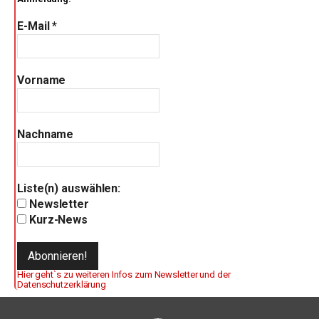
E-Mail
*
Vorname
Nachname
Liste(n) auswählen:
Newsletter
Kurz-News
Hier geht`s zu weiteren Infos zum Newsletter und der
Datenschutzerklärung