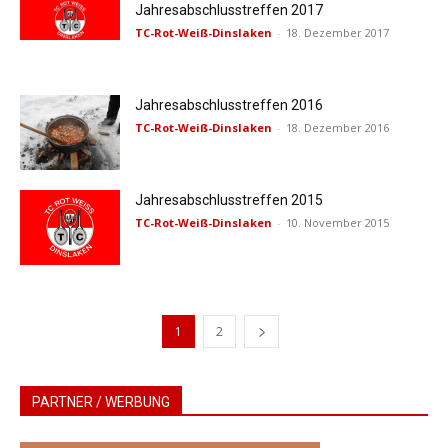
Jahresabschlusstreffen 2017
TC-Rot-Weiß-Dinslaken
-
18. Dezember 2017
Jahresabschlusstreffen 2016
TC-Rot-Weiß-Dinslaken
-
18. Dezember 2016
Jahresabschlusstreffen 2015
TC-Rot-Weiß-Dinslaken
-
10. November 2015
1
2
PARTNER / WERBUNG