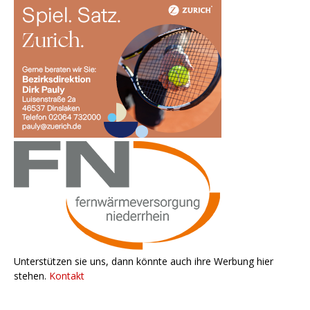
Unterstützen sie uns, dann könnte auch ihre Werbung hier
stehen.
Kontakt