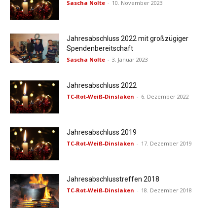
Sascha Nolte
-
10. November 2023
Jahresabschluss 2022 mit großzügiger
Spendenbereitschaft
Sascha Nolte
-
3. Januar 2023
Jahresabschluss 2022
TC-Rot-Weiß-Dinslaken
-
6. Dezember 2022
Jahresabschluss 2019
TC-Rot-Weiß-Dinslaken
-
17. Dezember 2019
Jahresabschlusstreffen 2018
TC-Rot-Weiß-Dinslaken
-
18. Dezember 2018