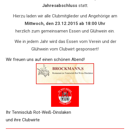
Jahresabschluss
statt.
Hierzu laden wir alle Clubmitglieder und Angehörige am
Mittwoch, den 23.12.2015 ab 18:00 Uhr
herzlich zum gemeinsamen Essen und Glühwein ein.
.
Wie in jedem Jahr wird das Essen vom Verein und der
Glühwein vom Clubwirt gesponsert!
Wir freuen uns auf einen schönen Abend!
Ihr Tennisclub Rot-Weiß-Dinslaken
und ihre Clubwirte