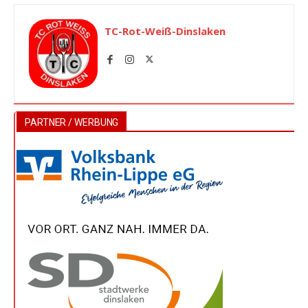
TC-Rot-Weiß-Dinslaken
PARTNER / WERBUNG