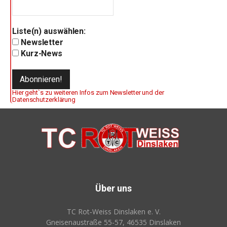
Liste(n) auswählen:
Newsletter
Kurz-News
Hier geht`s zu weiteren Infos zum Newsletter und der
Datenschutzerklärung
Über uns
TC Rot‑Weiss Dinslaken e. V.
Gneisenaustraße 55-57, 46535 Dinslaken