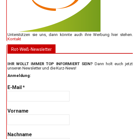
Unterstützen sie uns, dann könnte auch ihre Werbung hier stehen.
Kontakt
Rot-Weiß-Newsletter
IHR WOLLT IMMER TOP INFORMIERT SEIN?
Dann holt euch jetzt
unseren Newsletter und die Kurz-News!
Anmeldung:
E-Mail
*
Vorname
Nachname