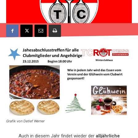
Grafik von Detlef Werner
Auch in diesem Jahr findet wieder der
alljährliche