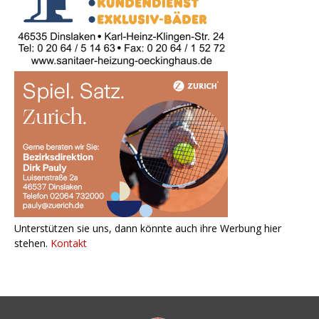
Unterstützen sie uns, dann könnte auch ihre Werbung hier
stehen.
Kontakt