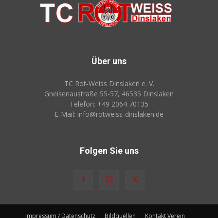
Über uns
TC Rot‑Weiss Dinslaken e. V.
Gneisenaustraße 55-57, 46535 Dinslaken
Telefon: +49 2064 70135
E-Mail: info@rotweiss‑dinslaken.de
Folgen Sie uns
Impressum / Datenschutz
Bildquellen
Kontakt Verein