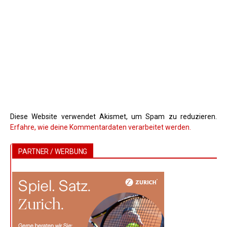
Diese Website verwendet Akismet, um Spam zu reduzieren.
Erfahre, wie deine Kommentardaten verarbeitet werden.
PARTNER / WERBUNG