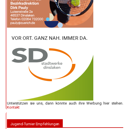
Unterstützen sie uns, dann könnte auch ihre Werbung hier stehen.
Kontakt
Jugend-Turnier Empfehlungen