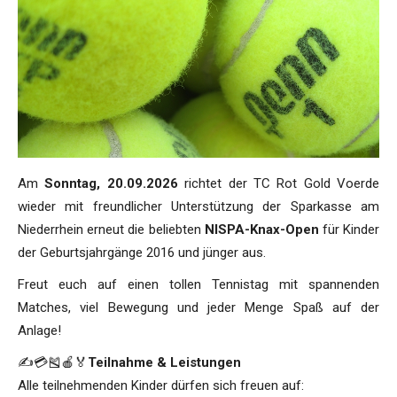
Am
Sonntag, 20.09.2026
richtet der TC Rot Gold Voerde
wieder mit freundlicher Unterstützung der Sparkasse am
Niederrhein erneut die beliebten
NISPA-Knax-Open
für Kinder
der Geburtsjahrgänge 2016 und jünger aus.
Freut euch auf einen tollen Tennistag mit spannenden
Matches, viel Bewegung und jeder Menge Spaß auf der
Anlage!
✍️💳🎽🍎🏅
Teilnahme & Leistungen
Alle teilnehmenden Kinder dürfen sich freuen auf: