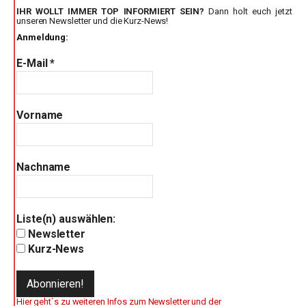
IHR WOLLT IMMER TOP INFORMIERT SEIN?
Dann holt euch jetzt
unseren Newsletter und die Kurz-News!
Anmeldung:
E-Mail
*
Vorname
Nachname
Liste(n) auswählen:
Newsletter
Kurz-News
Hier geht`s zu weiteren Infos zum Newsletter und der