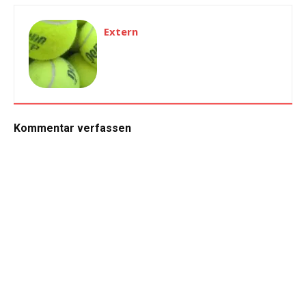
Extern
Kommentar verfassen