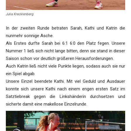
Julia Krecklenberg
In der zweiten Runde betraten Sarah, Kathi und Katrin die
nunmehr sonnige Asche.
Als Erstes durfte Sarah bei 6:1 6:0 den Platz fegen. Unsere
Nummer 1 ließ sich nicht lange bitten, denn sie stand in dieser
Saison schon vor deutlich größeren Herausforderungen.
Auch Katrin ließ nicht viele Punkte liegen, sodass auch sie nur
ein Spiel abgab.
Unsere Einzel beendete Kathi. Mit viel Geduld und Ausdauer
konnte sich unsere Kathi nach einem engen ersten Satz im
Satztiebreak gegen die Linkshänderin durchsetzen und
sicherte damit eine makellose Einzelrunde.