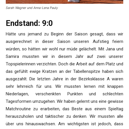
Sarah Wagner und Anna-Lena Pauly
Endstand: 9:0
Hätte uns jemand zu Beginn der Saison gesagt, dass wir
ausgerechnet in dieser Saison unseren Aufstieg feiern
würden, so hätten wir wohl nur müde gelächelt. Mit Jana und
Samira mussten wir in diesem Jahr auf zwei unserer
Topspielerinnen verzichten. Doch die Arbeit auf dem Platz und
das gefühlt ewige Kratzen an der Tabellenspitze haben sich
ausgezahlt. Die letzten Jahre in der Bezirksklasse A waren
sehr lehrreich für uns. Wir mussten lernen mit knappen
Niederlagen, verschenkten Punkten und schlechten
Tagesformen umzugehen. Wir haben gelernt uns eine gewisse
Matchroutine zu erarbeiten, das Beste aus einem Spieltag
herauszuholen und taktischer zu denken. Wir mussten alle
über uns hinauswachsen. Am wichtigsten ist jedoch, dass