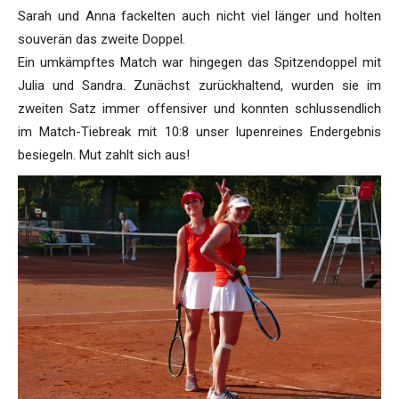
Sarah und Anna fackelten auch nicht viel länger und holten
souverän das zweite Doppel.
Ein umkämpftes Match war hingegen das Spitzendoppel mit
Julia und Sandra. Zunächst zurückhaltend, wurden sie im
zweiten Satz immer offensiver und konnten schlussendlich
im Match-Tiebreak mit 10:8 unser lupenreines Endergebnis
besiegeln. Mut zahlt sich aus!