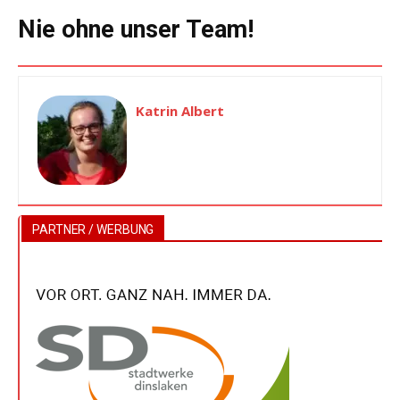
Nie ohne unser Team!
Katrin Albert
PARTNER / WERBUNG