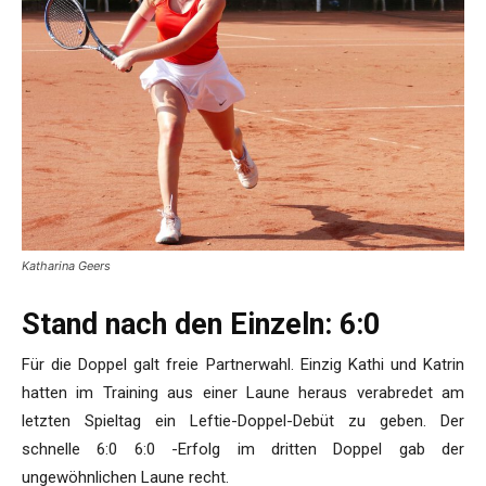
Katharina Geers
Stand nach den Einzeln: 6:0
Für die Doppel galt freie Partnerwahl. Einzig Kathi und Katrin
hatten im Training aus einer Laune heraus verabredet am
letzten Spieltag ein Leftie-Doppel-Debüt zu geben. Der
schnelle 6:0 6:0 -Erfolg im dritten Doppel gab der
ungewöhnlichen Laune recht.