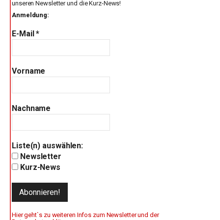
unseren Newsletter und die Kurz-News!
Anmeldung:
E-Mail
*
Vorname
Nachname
Liste(n) auswählen:
Newsletter
Kurz-News
Hier geht`s zu weiteren Infos zum Newsletter und der