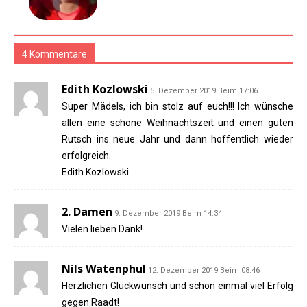
4 Kommentare
Edith Kozlowski
5. Dezember 2019 Beim 17:06
Super Mädels, ich bin stolz auf euch!!! Ich wünsche
allen eine schöne Weihnachtszeit und einen guten
Rutsch ins neue Jahr und dann hoffentlich wieder
erfolgreich.
Edith Kozlowski
2. Damen
9. Dezember 2019 Beim 14:34
Vielen lieben Dank!
Nils Watenphul
12. Dezember 2019 Beim 08:46
Herzlichen Glückwunsch und schon einmal viel Erfolg
gegen Raadt!