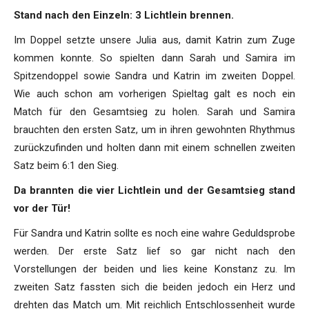
Stand nach den Einzeln: 3 Lichtlein brennen.
Im Doppel setzte unsere Julia aus, damit Katrin zum Zuge
kommen konnte. So spielten dann Sarah und Samira im
Spitzendoppel sowie Sandra und Katrin im zweiten Doppel.
Wie auch schon am vorherigen Spieltag galt es noch ein
Match für den Gesamtsieg zu holen. Sarah und Samira
brauchten den ersten Satz, um in ihren gewohnten Rhythmus
zurückzufinden und holten dann mit einem schnellen zweiten
Satz beim 6:1 den Sieg.
Da brannten die vier Lichtlein und der Gesamtsieg stand
vor der Tür!
Für Sandra und Katrin sollte es noch eine wahre Geduldsprobe
werden. Der erste Satz lief so gar nicht nach den
Vorstellungen der beiden und lies keine Konstanz zu. Im
zweiten Satz fassten sich die beiden jedoch ein Herz und
drehten das Match um. Mit reichlich Entschlossenheit wurde