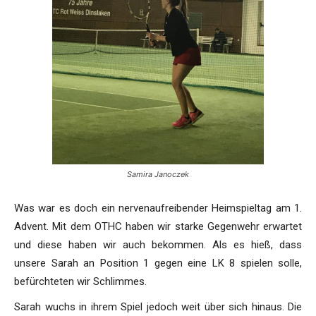
Samira Janoczek
Was war es doch ein nervenaufreibender Heimspieltag am 1.
Advent. Mit dem OTHC haben wir starke Gegenwehr erwartet
und diese haben wir auch bekommen. Als es hieß, dass
unsere Sarah an Position 1 gegen eine LK 8 spielen solle,
befürchteten wir Schlimmes.
Sarah wuchs in ihrem Spiel jedoch weit über sich hinaus. Die