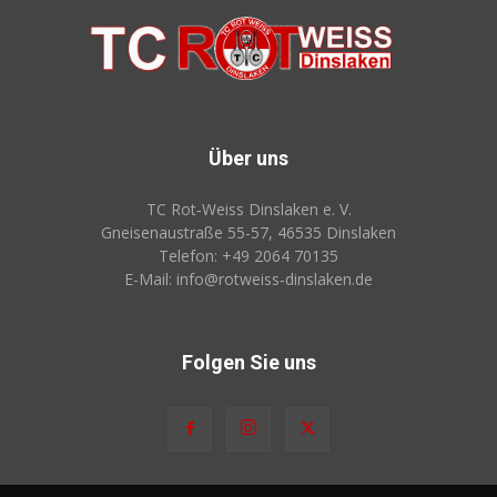
Über uns
TC Rot‑Weiss Dinslaken e. V.
Gneisenaustraße 55-57, 46535 Dinslaken
Telefon: +49 2064 70135
E-Mail: info@rotweiss‑dinslaken.de
Folgen Sie uns