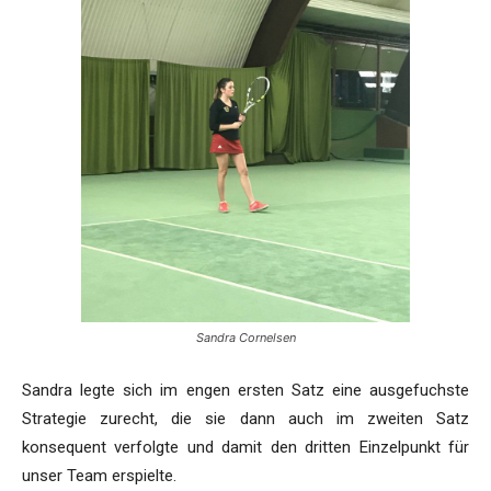
Sandra Cornelsen
Sandra legte sich im engen ersten Satz eine ausgefuchste
Strategie zurecht, die sie dann auch im zweiten Satz
konsequent verfolgte und damit den dritten Einzelpunkt für
unser Team erspielte.