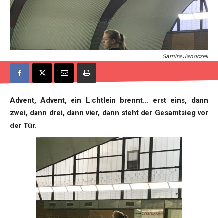
Samira Janoczek
Advent, Advent, ein Lichtlein brennt… erst eins, dann
zwei, dann drei, dann vier, dann steht der Gesamtsieg vor
der Tür.