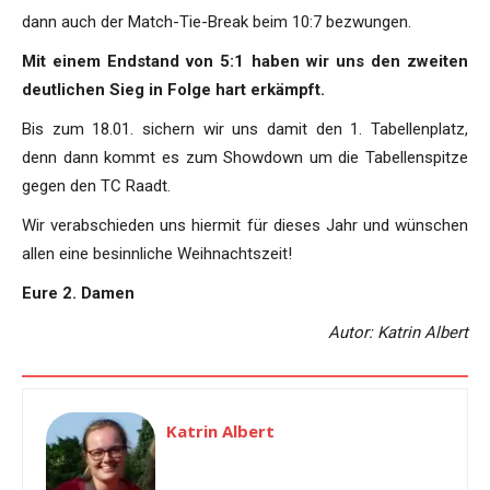
dann auch der Match-Tie-Break beim 10:7 bezwungen.
Mit einem Endstand von 5:1 haben wir uns den zweiten
deutlichen Sieg in Folge hart erkämpft.
Bis zum 18.01. sichern wir uns damit den 1. Tabellenplatz,
denn dann kommt es zum Showdown um die Tabellenspitze
gegen den TC Raadt.
Wir verabschieden uns hiermit für dieses Jahr und wünschen
allen eine besinnliche Weihnachtszeit!
Eure 2. Damen
Autor: Katrin Albert
Katrin Albert