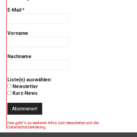
E-Mail
*
Vorname
Nachname
Liste(n) auswählen:
Newsletter
Kurz-News
Hier geht`s zu weiteren Infos zum Newsletter und der
Datenschutzerklärung