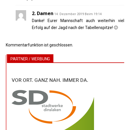
2. Damen
14. Dezember 2019 Beim 19:14
Danke! Eurer Mannschaft auch weiterhin viel
Erfolg auf der Jagd nach der Tabellenspitze! 🙂
Kommentarfunktion ist geschlossen.
PARTNER / WERBUNG