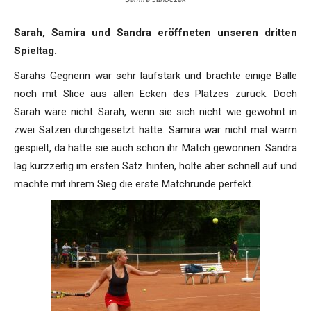
Sarah, Samira und Sandra eröffneten unseren dritten
Spieltag.
Sarahs Gegnerin war sehr laufstark und brachte einige Bälle
noch mit Slice aus allen Ecken des Platzes zurück. Doch
Sarah wäre nicht Sarah, wenn sie sich nicht wie gewohnt in
zwei Sätzen durchgesetzt hätte. Samira war nicht mal warm
gespielt, da hatte sie auch schon ihr Match gewonnen. Sandra
lag kurzzeitig im ersten Satz hinten, holte aber schnell auf und
machte mit ihrem Sieg die erste Matchrunde perfekt.