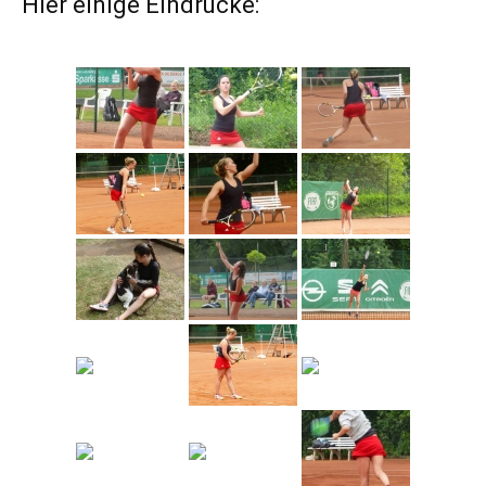
Hier einige Eindrücke: