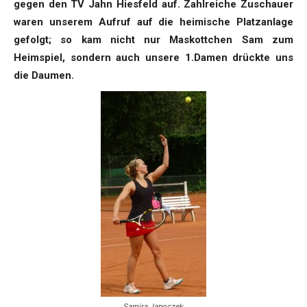
gegen den TV Jahn Hiesfeld auf. Zahlreiche Zuschauer
waren unserem Aufruf auf die heimische Platzanlage
gefolgt; so kam nicht nur Maskottchen Sam zum
Heimspiel, sondern auch unsere 1.Damen drückte uns
die Daumen.
Samira Janoczek