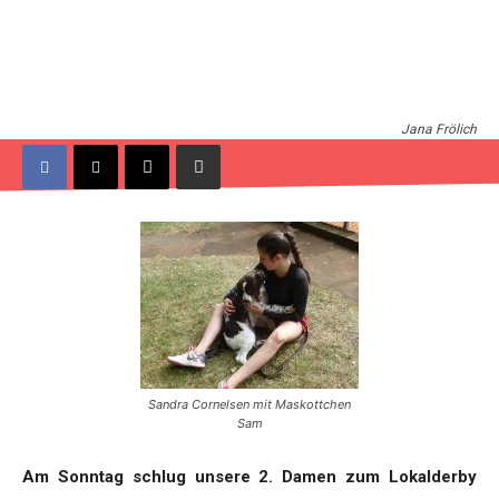
Jana Frölich
Sandra Cornelsen mit Maskottchen
Sam
Am Sonntag schlug unsere 2. Damen zum Lokalderby