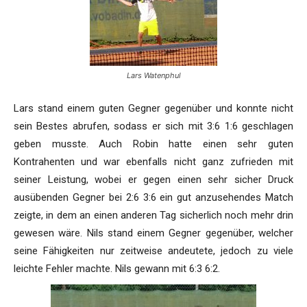
Lars Watenphul
Lars stand einem guten Gegner gegenüber und konnte nicht
sein Bestes abrufen, sodass er sich mit 3:6 1:6 geschlagen
geben musste. Auch Robin hatte einen sehr guten
Kontrahenten und war ebenfalls nicht ganz zufrieden mit
seiner Leistung, wobei er gegen einen sehr sicher Druck
ausübenden Gegner bei 2:6 3:6 ein gut anzusehendes Match
zeigte, in dem an einen anderen Tag sicherlich noch mehr drin
gewesen wäre. Nils stand einem Gegner gegenüber, welcher
seine Fähigkeiten nur zeitweise andeutete, jedoch zu viele
leichte Fehler machte. Nils gewann mit 6:3 6:2.