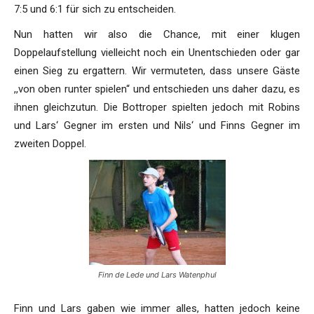
7:5 und 6:1 für sich zu entscheiden.
Nun hatten wir also die Chance, mit einer klugen
Doppelaufstellung vielleicht noch ein Unentschieden oder gar
einen Sieg zu ergattern. Wir vermuteten, dass unsere Gäste
,,von oben runter spielen“ und entschieden uns daher dazu, es
ihnen gleichzutun. Die Bottroper spielten jedoch mit Robins
und Lars‘ Gegner im ersten und Nils‘ und Finns Gegner im
zweiten Doppel.
Finn de Lede und Lars Watenphul
Finn und Lars gaben wie immer alles, hatten jedoch keine