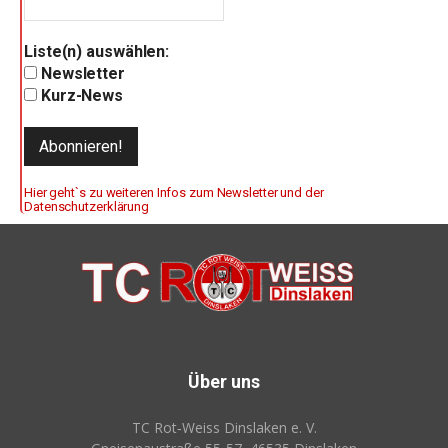
Liste(n) auswählen:
Newsletter
Kurz-News
Hier geht`s zu weiteren Infos zum Newsletter und der
Datenschutzerklärung
Über uns
TC Rot‑Weiss Dinslaken e. V.