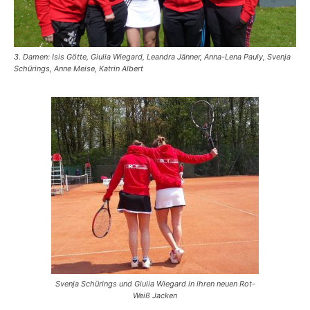
3. Damen: Isis Götte, Giulia Wiegard, Leandra Jänner, Anna-Lena Pauly, Svenja
Schürings, Anne Meise, Katrin Albert
Svenja Schürings und Giulia Wiegard in ihren neuen Rot-
Weiß Jacken