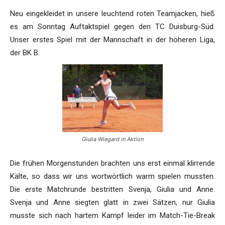
Neu eingekleidet in unsere leuchtend roten Teamjacken, hieß
es am Sonntag Auftaktspiel gegen den TC Duisburg-Süd.
Unser erstes Spiel mit der Mannschaft in der höheren Liga,
der BK B.
Giulia Wiegard in Aktion
Die frühen Morgenstunden brachten uns erst einmal klirrende
Kälte, so dass wir uns wortwörtlich warm spielen mussten.
Die erste Matchrunde bestritten Svenja, Giulia und Anne.
Svenja und Anne siegten glatt in zwei Sätzen, nur Giulia
musste sich nach hartem Kampf leider im Match-Tie-Break