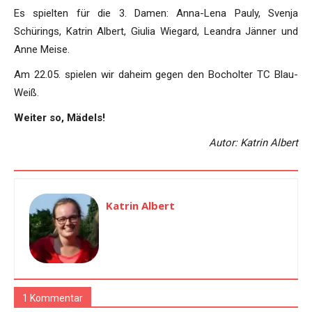
Es spielten für die 3. Damen: Anna-Lena Pauly, Svenja
Schürings, Katrin Albert, Giulia Wiegard, Leandra Jänner und
Anne Meise.
Am 22.05. spielen wir daheim gegen den Bocholter TC Blau-
Weiß.
Weiter so, Mädels!
Autor: Katrin Albert
Katrin Albert
1 Kommentar