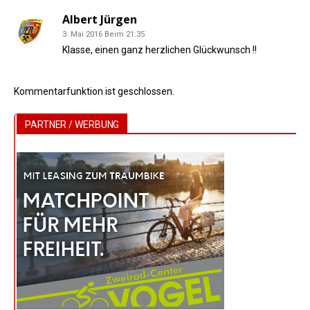
Albert Jürgen
3. Mai 2016 Beim 21:35
Klasse, einen ganz herzlichen Glückwunsch !!
Kommentarfunktion ist geschlossen.
PARTNER / WERBUNG