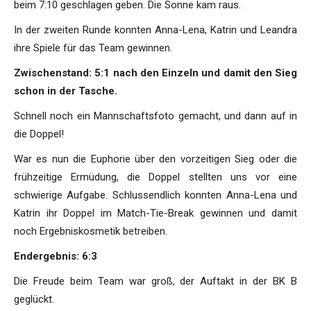
beim 7:10 geschlagen geben. Die Sonne kam raus.
In der zweiten Runde konnten Anna-Lena, Katrin und Leandra
ihre Spiele für das Team gewinnen.
Zwischenstand: 5:1 nach den Einzeln und damit den Sieg
schon in der Tasche.
Schnell noch ein Mannschaftsfoto gemacht, und dann auf in
die Doppel!
War es nun die Euphorie über den vorzeitigen Sieg oder die
frühzeitige Ermüdung, die Doppel stellten uns vor eine
schwierige Aufgabe. Schlussendlich konnten Anna-Lena und
Katrin ihr Doppel im Match-Tie-Break gewinnen und damit
noch Ergebniskosmetik betreiben.
Endergebnis: 6:3
Die Freude beim Team war groß, der Auftakt in der BK B
geglückt.