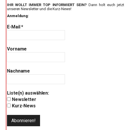
IHR WOLLT IMMER TOP INFORMIERT SEIN?
Dann holt euch jetzt
unseren Newsletter und die Kurz-News!
Anmeldung:
E-Mail
*
Vorname
Nachname
Liste(n) auswählen:
Newsletter
Kurz-News