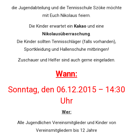
die Jugendabteilung und die Tennisschule Szöke möchte
mit Euch Nikolaus feiern.
Die Kinder erwartet ein
Kakao
und eine
Nikolausüberraschung
.
Die Kinder sollten Tennisschläger (falls vorhanden),
Sportkleidung und Hallenschuhe mitbringen!
Zuschauer und Helfer sind auch gerne eingeladen.
Wann:
Sonntag, den 06.12.2015 – 14:30
Uhr
Wer:
Alle Jugendlichen Vereinsmitglieder und Kinder von
Vereinsmitgliedern bis 12 Jahre