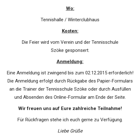
Wo:
Tennishalle / Winterclubhaus
Kosten:
Die Feier wird vom Verein und der Tennisschule
Szöke gesponsert.
Anmeldung:
Eine Anmeldung ist zwingend bis zum 02.12.2015 erforderlich!
Die Anmeldung erfolgt durch Rückgabe des Papier-Formulars
an die Trainer der Tennisschule Szöke oder durch Ausfüllen
und Absenden des Online-Formular am Ende der Seite.
Wir freuen uns auf Eure zahlreiche Teilnahme!
Für Rückfragen stehe ich euch gerne zu Verfügung.
Liebe Grüße