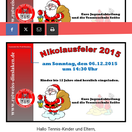
Hallo Tennis-Kinder und Eltern,