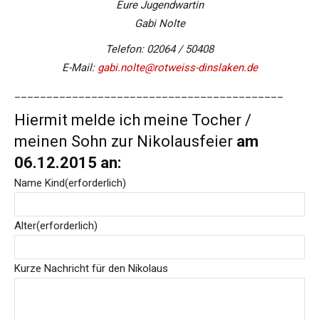
Eure Jugendwartin
Gabi Nolte
Telefon: 02064 / 50408
E-Mail:
gabi.nolte@rotweiss-dinslaken.de
__________________________________________
Hiermit melde ich meine Tocher /
meinen Sohn zur Nikolausfeier
am
06.12.2015 an:
Name Kind
(erforderlich)
Alter
(erforderlich)
Kurze Nachricht für den Nikolaus