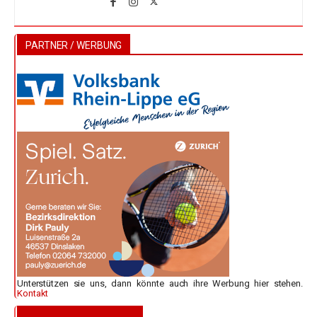
PARTNER / WERBUNG
Unterstützen sie uns, dann könnte auch ihre Werbung hier stehen.
Kontakt