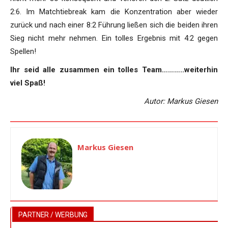
2:6. Im Matchtiebreak kam die Konzentration aber wieder
zurück und nach einer 8:2 Führung ließen sich die beiden ihren
Sieg nicht mehr nehmen. Ein tolles Ergebnis mit 4:2 gegen
Spellen!
Ihr seid alle zusammen ein tolles Team………..weiterhin
viel Spaß!
Autor: Markus Giesen
Markus Giesen
PARTNER / WERBUNG