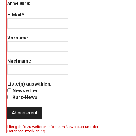
Anmeldung:
E-Mail
*
Vorname
Nachname
Liste(n) auswählen:
Newsletter
Kurz-News
Hier geht`s zu weiteren Infos zum Newsletter und der
Datenschutzerklärung