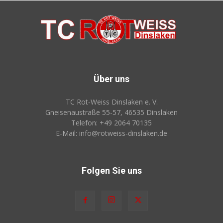
Über uns
TC Rot‑Weiss Dinslaken e. V.
Gneisenaustraße 55-57, 46535 Dinslaken
Telefon: +49 2064 70135
E-Mail: info@rotweiss‑dinslaken.de
Folgen Sie uns