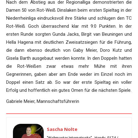
Nach dem Abstieg aus der Regionalliga demonstrierten die
Damen 50 von Rot-Weiß Dinslaken beim ersten Spieltag in der
Niederrheinliga eindrucksvoll ihre Stärke und schlugen den TC
Rot-Weiß Goch überraschend klar mit 9:0 Punkten. In der
ersten Runde sorgten Gunda Jacks, Birgit van Beuningen und
Hella Hagena mit deutlichen Zweisatzsiegen für die Führung,
die dann ebenso deutlich von Gaby Meier, Doro Kutz und
Gisela Barth ausgebaut werden konnte. In den Doppeln hatten
die Rot-Weißen zwar etwas mehr Mühe mit ihren
Gegnerinnen, gaben aber am Ende weder im Einzel noch im
Doppel einen Satz ab. So war der erste Spieltag ein voller
Erfolg und hoffentlich ein gutes Omen für die nächsten Spiele.
Gabriele Meier, Mannschaftsführerin
Sascha Nolte