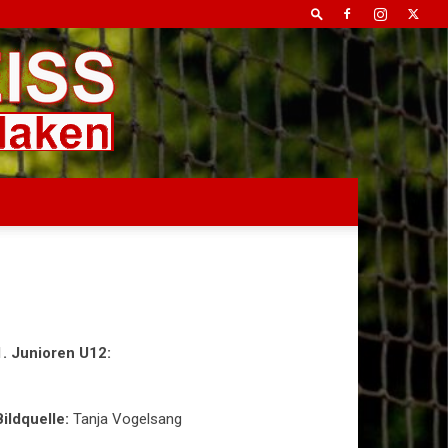
1. Junioren U12:
Bildquelle:
Tanja Vogelsang