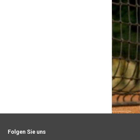
Folgen Sie uns