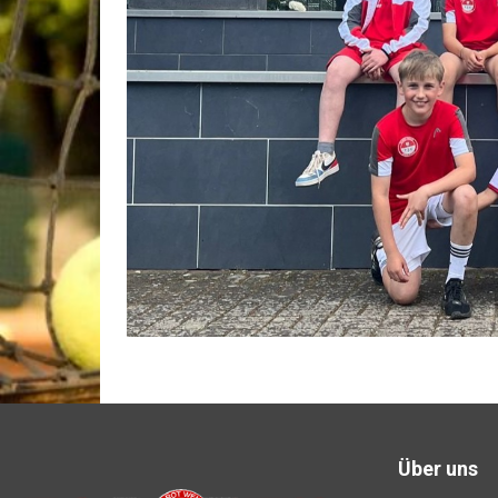
Über uns