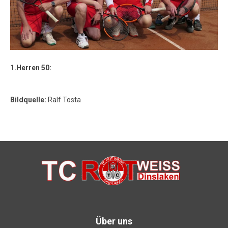
1.Herren 50:
Bildquelle:
Ralf Tosta
Über uns