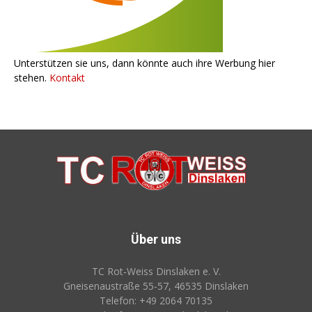
Unterstützen sie uns, dann könnte auch ihre Werbung hier
stehen.
Kontakt
Über uns
TC Rot‑Weiss Dinslaken e. V.
Gneisenaustraße 55-57, 46535 Dinslaken
Telefon: +49 2064 70135