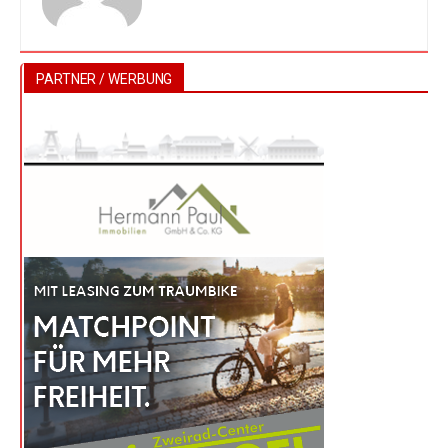
PARTNER / WERBUNG