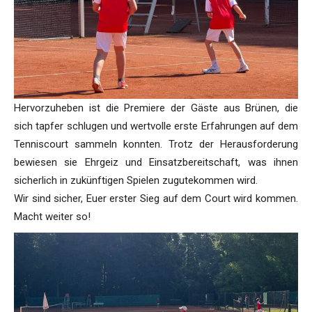
Hervorzuheben ist die Premiere der Gäste aus Brünen, die
sich tapfer schlugen und wertvolle erste Erfahrungen auf dem
Tenniscourt sammeln konnten. Trotz der Herausforderung
bewiesen sie Ehrgeiz und Einsatzbereitschaft, was ihnen
sicherlich in zukünftigen Spielen zugutekommen wird.
Wir sind sicher, Euer erster Sieg auf dem Court wird kommen.
Macht weiter so!