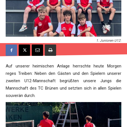
1. Junioren U12:
Auf unserer heimischen Anlage herrschte heute Morgen
reges Treiben: Neben den Gästen und den Spielern unserer
zweiten U12-Mannschaft begrüßten unsere Jungs die
Mannschaft des TC Brünen und setzten sich in allen Spielen
souverän durch.