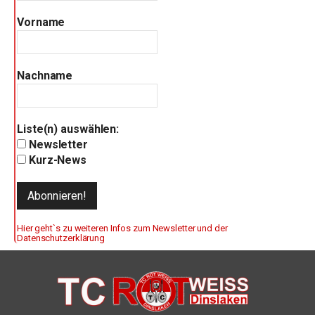
Vorname
Nachname
Liste(n) auswählen:
Newsletter
Kurz-News
Hier geht`s zu weiteren Infos zum Newsletter und der
Datenschutzerklärung