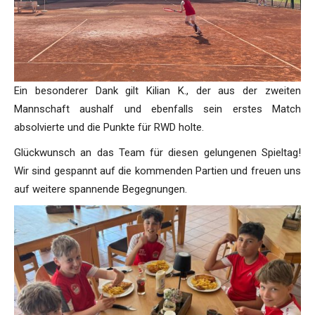
Ein besonderer Dank gilt Kilian K., der aus der zweiten
Mannschaft aushalf und ebenfalls sein erstes Match
absolvierte und die Punkte für RWD holte.
Glückwunsch an das Team für diesen gelungenen Spieltag!
Wir sind gespannt auf die kommenden Partien und freuen uns
auf weitere spannende Begegnungen.