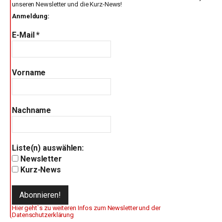
unseren Newsletter und die Kurz-News!
Anmeldung:
E-Mail
*
Vorname
Nachname
Liste(n) auswählen:
Newsletter
Kurz-News
Hier geht`s zu weiteren Infos zum Newsletter und der
Datenschutzerklärung