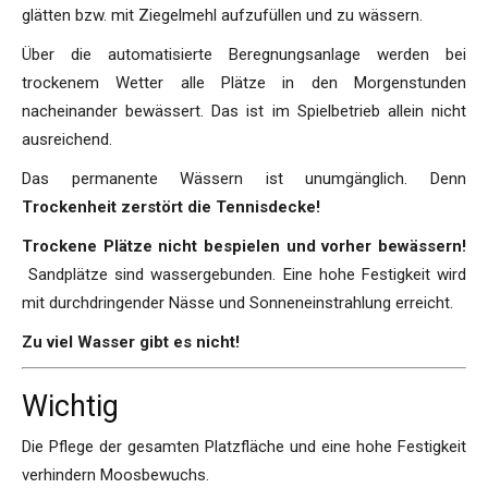
glätten bzw. mit Ziegelmehl aufzufüllen und zu wässern.
Über die automatisierte Beregnungsanlage werden bei
trockenem Wetter alle Plätze in den Morgenstunden
nacheinander bewässert. Das ist im Spielbetrieb allein nicht
ausreichend.
Das permanente Wässern ist unumgänglich. Denn
Trockenheit zerstört die Tennisdecke!
Trockene Plätze nicht bespielen und vorher bewässern!
Sandplätze sind wassergebunden. Eine hohe Festigkeit wird
mit durchdringender Nässe und Sonneneinstrahlung erreicht.
Zu viel Wasser gibt es nicht!
Wichtig
Die Pflege der gesamten Platzfläche und eine hohe Festigkeit
verhindern Moosbewuchs.