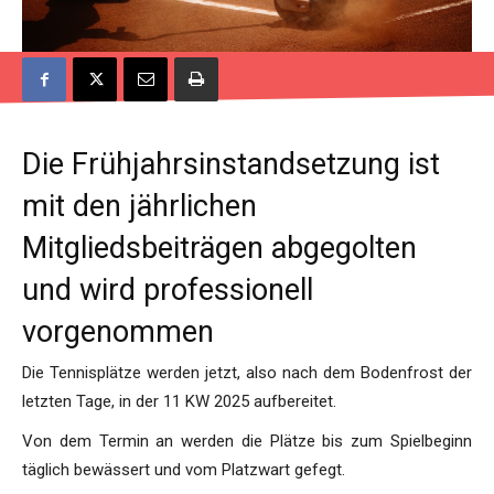
Die Frühjahrsinstandsetzung ist
mit den jährlichen
Mitgliedsbeiträgen abgegolten
und wird professionell
vorgenommen
Die Tennisplätze werden jetzt, also nach dem Bodenfrost der
letzten Tage, in der 11 KW 2025 aufbereitet.
Von dem Termin an werden die Plätze bis zum Spielbeginn
täglich bewässert und vom Platzwart gefegt.