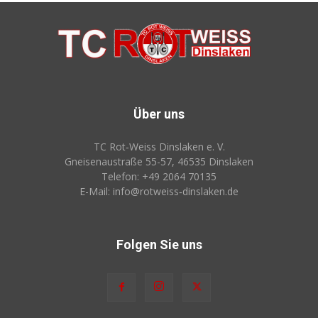
Über uns
TC Rot‑Weiss Dinslaken e. V.
Gneisenaustraße 55-57, 46535 Dinslaken
Telefon: +49 2064 70135
E-Mail: info@rotweiss‑dinslaken.de
Folgen Sie uns