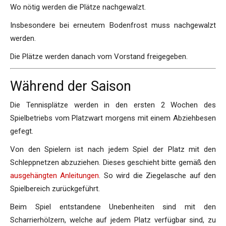
Wo nötig werden die Plätze nachgewalzt.
Insbesondere bei erneutem Bodenfrost muss nachgewalzt
werden.
Die Plätze werden danach vom Vorstand freigegeben.
Während der Saison
Die Tennisplätze werden in den ersten 2 Wochen des
Spielbetriebs vom Platzwart morgens mit einem Abziehbesen
gefegt.
Von den Spielern ist nach jedem Spiel der Platz mit den
Schleppnetzen abzuziehen. Dieses geschieht bitte gemäß den
ausgehängten Anleitungen
. So wird die Ziegelasche auf den
Spielbereich zurückgeführt.
Beim Spiel entstandene Unebenheiten sind mit den
Scharrierhölzern, welche auf jedem Platz verfügbar sind, zu