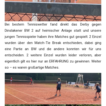
Bei bestem Tenniswetter fand direkt das Derby gegen
Dinslakener BW 2 auf heimischer Anlage statt und unsere
jungen Tennisspieler haben ihre Matches gut gespielt. 2 Einzel
wurden über den Match-Tie Break entschieden, dabei ging
eine Partie an BW und die andere konnten wir für uns
entscheiden. 2 weitere Einzel wurden leider verloren, aber
eigentlich gilt es hier nur an ERFAHRUNG zu gewinnen. Weiter
so – es waren großartige Matches.