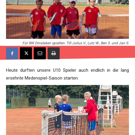
Für RW Dinslaken spielten: Till Julius V., Lutz W., Ben S. und Jan S.
Heute durften unsere U10 Spieler auch endlich in die lang
ersehnte Medenspiel-Saison starten.