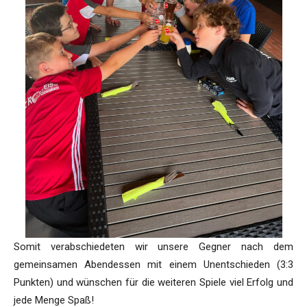
Somit verabschiedeten wir unsere Gegner nach dem
gemeinsamen Abendessen mit einem Unentschieden (3:3
Punkten) und wünschen für die weiteren Spiele viel Erfolg und
jede Menge Spaß!