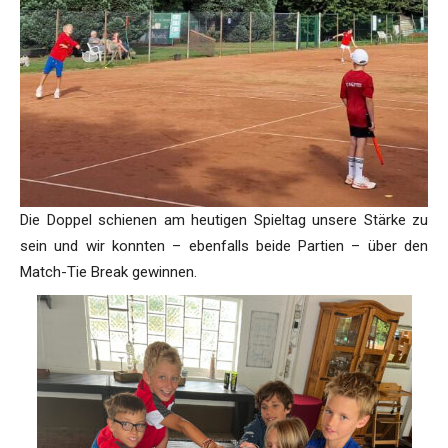
Die Doppel schienen am heutigen Spieltag unsere Stärke zu
sein und wir konnten – ebenfalls beide Partien – über den
Match-Tie Break gewinnen.