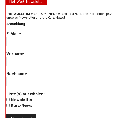
Rot-Weiß-Newsletter
IHR WOLLT IMMER TOP INFORMIERT SEIN?
Dann holt euch jetzt
unseren Newsletter und die Kurz-News!
Anmeldung:
E-Mail
*
Vorname
Nachname
Liste(n) auswählen:
Newsletter
Kurz-News