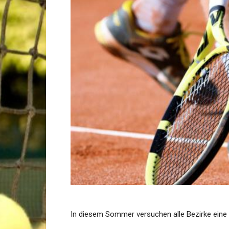
In diesem Sommer versuchen alle Bezirke eine 