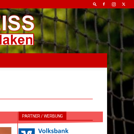
PARTNER / WERBUNG