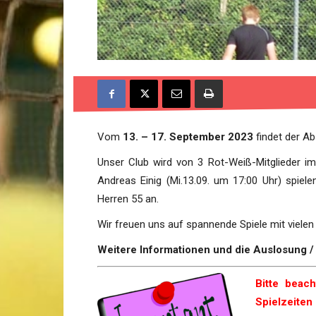
Vom
13. – 17. September 2023
findet der A
Unser Club wird von 3 Rot-Weiß-Mitglieder im 
Andreas Einig (Mi.13.09. um 17:00 Uhr) spiele
Herren 55 an.
Wir freuen uns auf spannende Spiele mit viele
Weitere Informationen und die Auslosung / S
Bitte beac
Spielzeiten