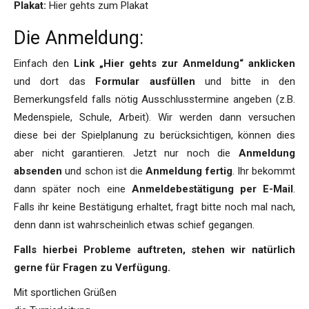
Plakat:
Hier gehts zum Plakat
Die Anmeldung:
Einfach den
Link „
Hier gehts zur Anmeldung“
anklicken
und dort das
Formular ausfüllen
und bitte in den
Bemerkungsfeld falls nötig Ausschlusstermine angeben (z.B.
Medenspiele, Schule, Arbeit). Wir werden dann versuchen
diese bei der Spielplanung zu berücksichtigen, können dies
aber nicht garantieren. Jetzt nur noch die
Anmeldung
absenden
und schon ist die
Anmeldung fertig
. Ihr bekommt
dann später noch eine
Anmeldebestätigung per E-Mail
.
Falls ihr keine Bestätigung erhaltet, fragt bitte noch mal nach,
denn dann ist wahrscheinlich etwas schief gegangen.
Falls hierbei Probleme auftreten, stehen wir natürlich
gerne für Fragen zu Verfügung.
Mit sportlichen Grüßen