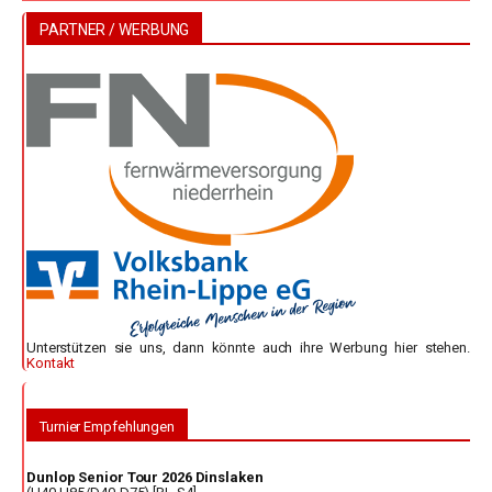
PARTNER / WERBUNG
Unterstützen sie uns, dann könnte auch ihre Werbung hier stehen.
Kontakt
Turnier Empfehlungen
Dunlop Senior Tour 2026 Dinslaken