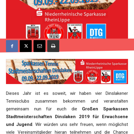
Dieses Jahr ist es soweit, wir haben vier Dinslakener
Tennisclubs zusammen bekommen und veranstalten
gemeinsam nun für euch die
Großen Sparkassen
Stadtmeisterschaften Dinslaken 2019 für Erwachsene
und Jugend
. Wir würden uns sehr freuen, wenn möglichst
viele Vereinsmitglieder hieran teilnehmen und die Chance