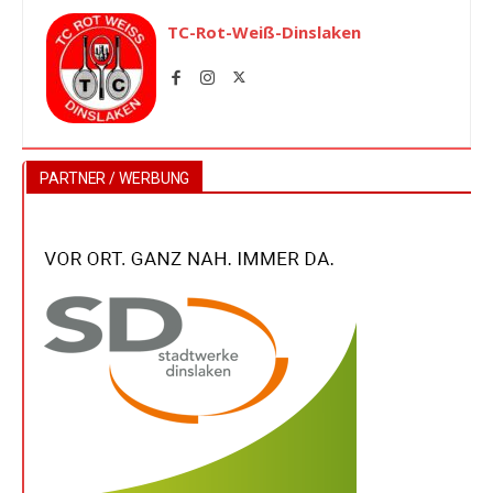
TC-Rot-Weiß-Dinslaken
PARTNER / WERBUNG