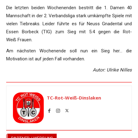
Die letzten beiden Wochenenden bestritt die 1. Damen 40
Mannschaft in der 2. Verbandsliga stark umkämpfte Spiele mit
vielen Tiebreaks. Leider führte es für Neuss Gnadental und
Essen Borbeck (TIG) zum Sieg mit 5:4 gegen die Rot-
Weiß Frauen.
Am nächsten Wochenende soll nun ein Sieg her… die
Motivation ist auf jeden Fall vorhanden.
Autor: Ulrike Nilles
TC-Rot-Weiß-Dinslaken