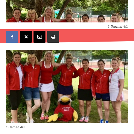
1.Damen 40:
1.Damen 40: