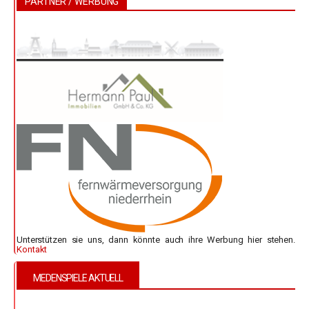
PARTNER / WERBUNG
Unterstützen sie uns, dann könnte auch ihre Werbung hier stehen.
Kontakt
MEDENSPIELE AKTUELL