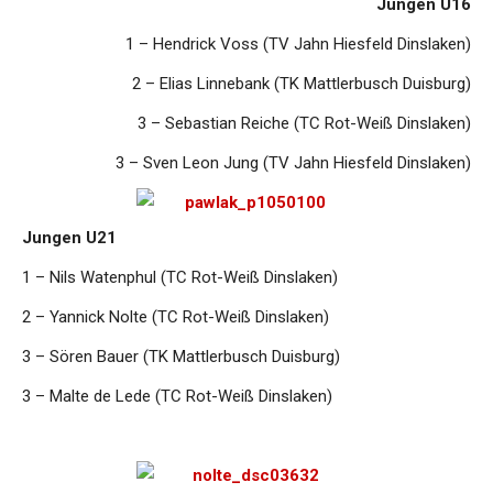
Jungen U16
1 – Hendrick Voss (TV Jahn Hiesfeld Dinslaken)
2 – Elias Linnebank (TK Mattlerbusch Duisburg)
3 – Sebastian Reiche (TC Rot-Weiß Dinslaken)
3 – Sven Leon Jung (TV Jahn Hiesfeld Dinslaken)
Jungen U21
1 – Nils Watenphul (TC Rot-Weiß Dinslaken)
2 – Yannick Nolte (TC Rot-Weiß Dinslaken)
3 – Sören Bauer (TK Mattlerbusch Duisburg)
3 – Malte de Lede (TC Rot-Weiß Dinslaken)