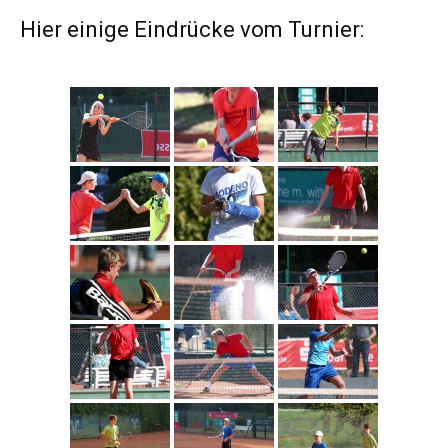
Hier einige Eindrücke vom Turnier: