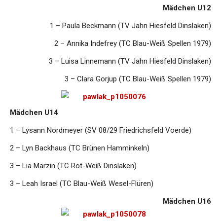
Mädchen U12
1 – Paula Beckmann (TV Jahn Hiesfeld Dinslaken)
2 – Annika Indefrey (TC Blau-Weiß Spellen 1979)
3 – Luisa Linnemann (TV Jahn Hiesfeld Dinslaken)
3 – Clara Gorjup (TC Blau-Weiß Spellen 1979)
Mädchen U14
1 – Lysann Nordmeyer (SV 08/29 Friedrichsfeld Voerde)
2 – Lyn Backhaus (TC Brünen Hamminkeln)
3 – Lia Marzin (TC Rot-Weiß Dinslaken)
3 – Leah Israel (TC Blau-Weiß Wesel-Flüren)
Mädchen U16