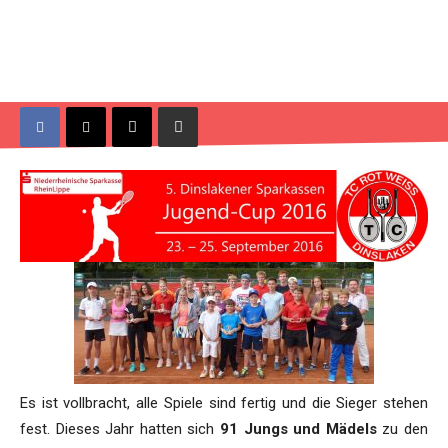
Es ist vollbracht, alle Spiele sind fertig und die Sieger stehen
fest. Dieses Jahr hatten sich
91 Jungs und Mädels
zu den