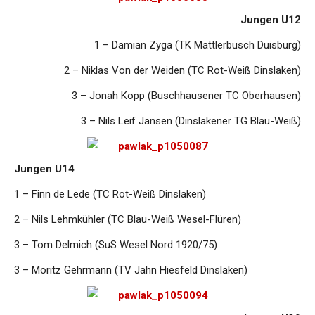
Jungen U12
1 – Damian Zyga (TK Mattlerbusch Duisburg)
2 – Niklas Von der Weiden (TC Rot-Weiß Dinslaken)
3 – Jonah Kopp (Buschhausener TC Oberhausen)
3 – Nils Leif Jansen (Dinslakener TG Blau-Weiß)
Jungen U14
1 – Finn de Lede (TC Rot-Weiß Dinslaken)
2 – Nils Lehmkühler (TC Blau-Weiß Wesel-Flüren)
3 – Tom Delmich (SuS Wesel Nord 1920/75)
3 – Moritz Gehrmann (TV Jahn Hiesfeld Dinslaken)