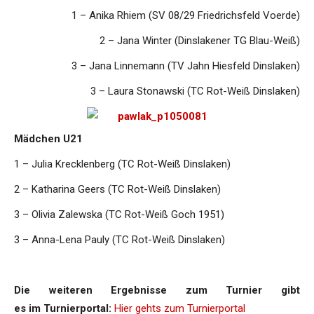
1 – Anika Rhiem (SV 08/29 Friedrichsfeld Voerde)
2 – Jana Winter (Dinslakener TG Blau-Weiß)
3 – Jana Linnemann (TV Jahn Hiesfeld Dinslaken)
3 – Laura Stonawski (TC Rot-Weiß Dinslaken)
Mädchen U21
1 – Julia Krecklenberg (TC Rot-Weiß Dinslaken)
2 – Katharina Geers (TC Rot-Weiß Dinslaken)
3 – Olivia Zalewska (TC Rot-Weiß Goch 1951)
3 – Anna-Lena Pauly (TC Rot-Weiß Dinslaken)
Die weiteren Ergebnisse zum Turnier gibt
es im Turnierportal:
Hier gehts zum Turnierportal