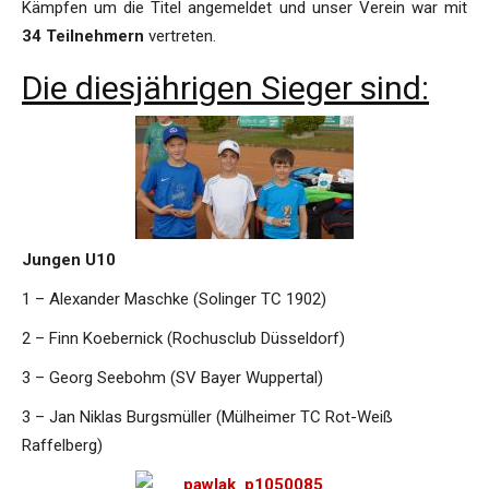
Kämpfen um die Titel angemeldet und unser Verein war mit
34 Teilnehmern
vertreten.
Die diesjährigen Sieger sind:
Jungen U10
1 – Alexander Maschke (Solinger TC 1902)
2 – Finn Koebernick (Rochusclub Düsseldorf)
3 – Georg Seebohm (SV Bayer Wuppertal)
3 – Jan Niklas Burgsmüller (Mülheimer TC Rot-Weiß
Raffelberg)