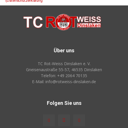
Datenschutzerklärung
Über uns
TC Rot‑Weiss Dinslaken e. V.
Gneisenaustraße 55-57, 46535 Dinslaken
Telefon: +49 2064 70135
E-Mail: info@rotweiss‑dinslaken.de
Folgen Sie uns