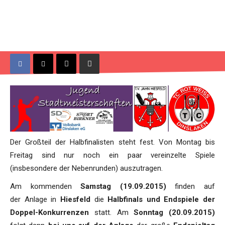
Der Großteil der Halbfinalisten steht fest. Von Montag bis
Freitag sind nur noch ein paar vereinzelte Spiele
(insbesondere der Nebenrunden) auszutragen.
Am kommenden
Samstag (19.09.2015)
finden auf
der Anlage in
Hiesfeld
die
Halbfinals und Endspiele der
Doppel-Konkurrenzen
statt. Am
Sonntag (20.09.2015)