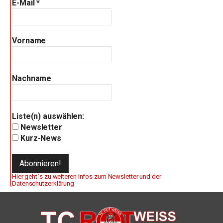
E-Mail
*
Vorname
Nachname
Liste(n) auswählen:
Newsletter
Kurz-News
Hier geht`s zu weiteren Infos zum Newsletter und der
Datenschutzerklärung