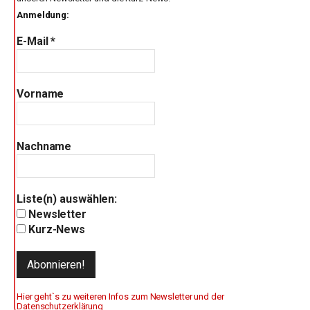
Anmeldung:
E-Mail
*
Vorname
Nachname
Liste(n) auswählen:
Newsletter
Kurz-News
Hier geht`s zu weiteren Infos zum Newsletter und der
Datenschutzerklärung