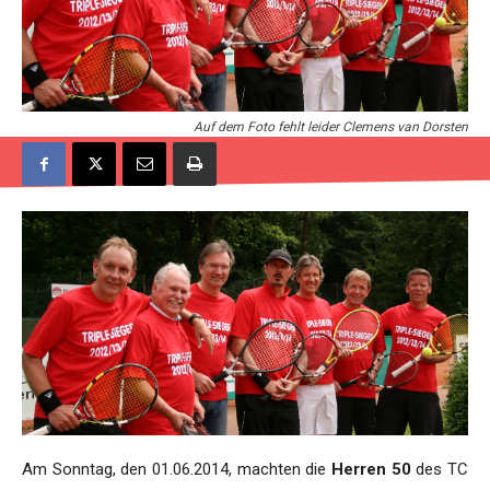
Auf dem Foto fehlt leider Clemens van Dorsten
Am Sonntag, den 01.06.2014, machten die
Herren 50
des TC