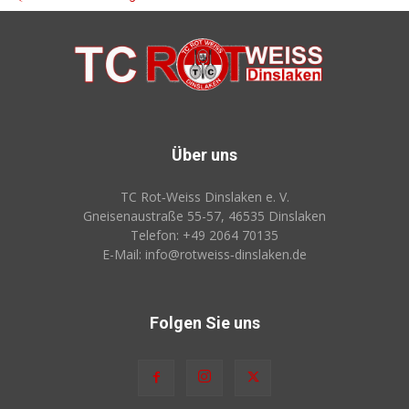
Über uns
TC Rot‑Weiss Dinslaken e. V.
Gneisenaustraße 55-57, 46535 Dinslaken
Telefon: +49 2064 70135
E-Mail: info@rotweiss‑dinslaken.de
Folgen Sie uns