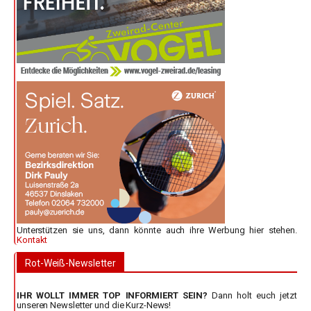
Unterstützen sie uns, dann könnte auch ihre Werbung hier stehen.
Kontakt
Rot-Weiß-Newsletter
IHR WOLLT IMMER TOP INFORMIERT SEIN?
Dann holt euch jetzt
unseren Newsletter und die Kurz-News!