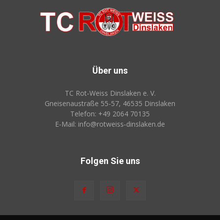
Über uns
TC Rot‑Weiss Dinslaken e. V.
Gneisenaustraße 55-57, 46535 Dinslaken
Telefon: +49 2064 70135
E-Mail: info@rotweiss‑dinslaken.de
Folgen Sie uns