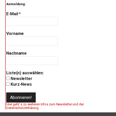
Anmeldung:
E-Mail
*
Vorname
Nachname
Liste(n) auswählen:
Newsletter
Kurz-News
Hier geht`s zu weiteren Infos zum Newsletter und der
Datenschutzerklärung