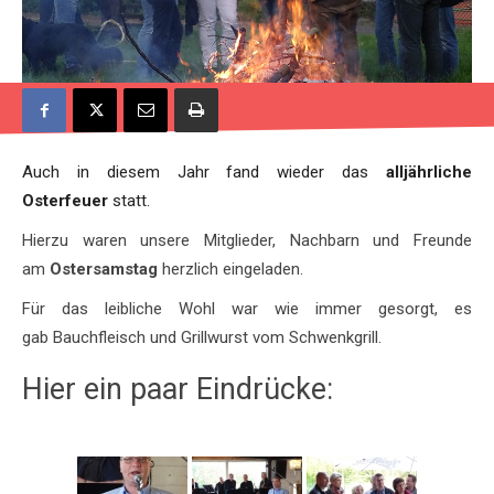
Auch in diesem Jahr fand wieder das
alljährliche
Osterfeuer
statt.
Hierzu waren unsere Mitglieder, Nachbarn und Freunde
am
Ostersamstag
herzlich eingeladen.
Für das leibliche Wohl war wie immer gesorgt, es
gab Bauchfleisch und Grillwurst vom Schwenkgrill.
Hier ein paar Eindrücke: