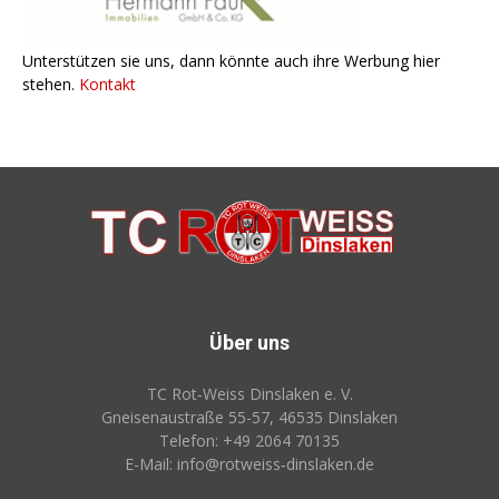
Unterstützen sie uns, dann könnte auch ihre Werbung hier
stehen.
Kontakt
Über uns
TC Rot‑Weiss Dinslaken e. V.
Gneisenaustraße 55-57, 46535 Dinslaken
Telefon: +49 2064 70135
E-Mail: info@rotweiss‑dinslaken.de